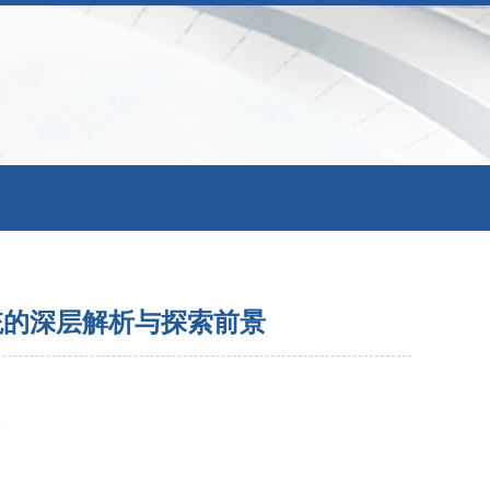
统的深层解析与探索前景