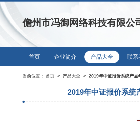
儋州市冯御网络科技有限公
首页
企业简介
产品大全
联系
>
>
当前位置：
首页
产品大全
2019年中证报价系统产
2019年中证报价系